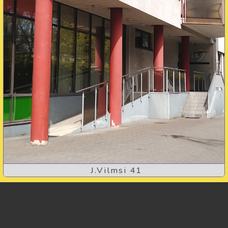
J.Vilmsi 41